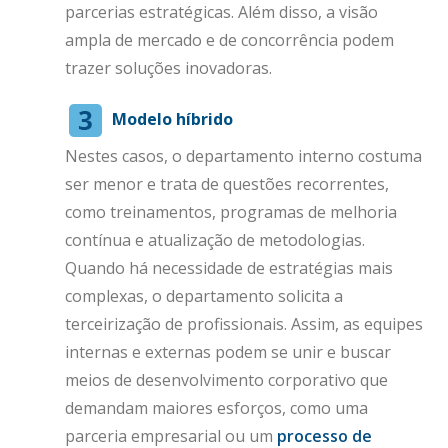
parcerias estratégicas. Além disso, a visão
ampla de mercado e de concorrência podem
trazer soluções inovadoras.
Modelo híbrido
Nestes casos, o departamento interno costuma
ser menor e trata de questões recorrentes,
como treinamentos, programas de melhoria
contínua e atualização de metodologias.
Quando há necessidade de estratégias mais
complexas, o departamento solicita a
terceirização de profissionais. Assim, as equipes
internas e externas podem se unir e buscar
meios de desenvolvimento corporativo que
demandam maiores esforços, como uma
parceria empresarial ou um
processo de