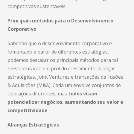
competitivas sustentáveis.
Principais métodos para o Desenvolvimento
Corporativo
Sabendo que o desenvolvimento corporativo é
fomentado a partir de diferentes estratégias,
podemos destacar os principais métodos para tal
reestruturação em prol do crescimento: alianças
estratégicas, Joint Ventures e transações de Fusões
& Aquisições (M&A). Cada um envolve conjuntos de
operações diferentes, mas
todos visam
potencializar negócios, aumentando seu valor e
competitividade
.
Alianças Estratégicas