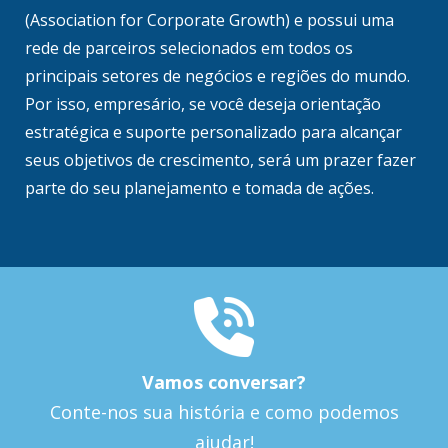
(Association for Corporate Growth) e possui uma
rede de parceiros selecionados em todos os
principais setores de negócios e regiões do mundo.
Por isso, empresário, se você deseja orientação
estratégica e suporte personalizado para alcançar
seus objetivos de crescimento, será um prazer fazer
parte do seu planejamento e tomada de ações.
Vamos conversar?
Conte-nos sua história e como podemos
ajudar!