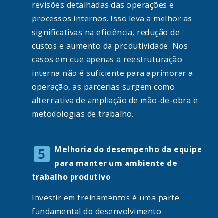
revisões detalhadas das operações e
processos internos. Isso leva a melhorias
significativas na eficiência, redução de
custos e aumento da produtividade. Nos
casos em que apenas a reestruturação
interna não é suficiente para aprimorar a
operação, as parcerias surgem como
alternativa de ampliação de mão-de-obra e
metodologias de trabalho.
Melhoria do desempenho da equipe
para manter um ambiente de
trabalho produtivo
Investir em treinamentos é uma parte
fundamental do desenvolvimento