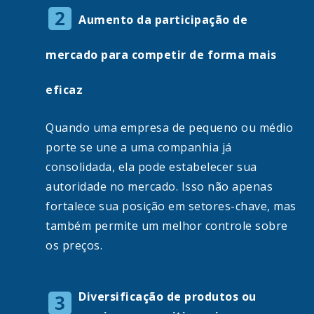
Aumento da participação de
mercado para competir de forma mais
eficaz
Quando uma empresa de pequeno ou médio
porte se une a uma companhia já
consolidada, ela pode estabelecer sua
autoridade no mercado. Isso não apenas
fortalece sua posição em setores-chave, mas
também permite um melhor controle sobre
os preços.
Diversificação de produtos ou