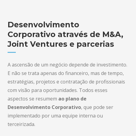
Desenvolvimento
Corporativo através de M&A,
Joint Ventures e parcerias
A ascensão de um negócio depende de investimento.
E não se trata apenas do financeiro, mas de tempo,
estratégias, projetos e contratação de profissionais
com visão para oportunidades. Todos esses
aspectos se resumem
ao plano de
Desenvolvimento Corporativo
, que pode ser
implementado por uma equipe interna ou
terceirizada.