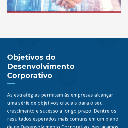
Objetivos do
Desenvolvimento
Corporativo
As estratégias permitem às empresas alcançar
uma série de objetivos cruciais para o seu
crescimento e sucesso a longo prazo. Dentre os
resultados esperados mais comuns em um plano
de de Desenvolvimento Corporativo, destacamos:.