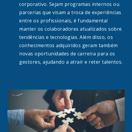
corporativo. Sejam programas internos ou
parcerias que visam a troca de experiências
entre os profissionais, é fundamental
manter os colaboradores atualizados sobre
tendências e tecnologias. Além disso, os
conhecimentos adquiridos geram também
novas oportunidades de carreira para os
gestores, ajudando a atrair e reter talentos.