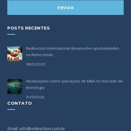
POSTS RECENTES
Redirection International desenvolve oportunidades
no Reino Unido
08/12/2023
Atualizações sobre operações de M&A no mercado de
tecnologia
30/11/2023
CONTATO
Email: info@redirection.com.br