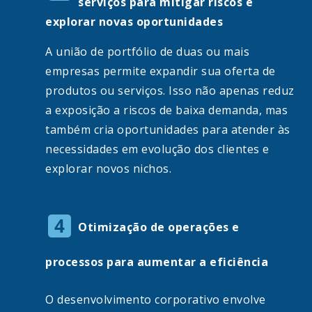
serviços para mitigar riscos e
explorar novas oportunidades
A união de portfólio de duas ou mais
empresas permite expandir sua oferta de
produtos ou serviços. Isso não apenas reduz
a exposição a riscos de baixa demanda, mas
também cria oportunidades para atender às
necessidades em evolução dos clientes e
explorar novos nichos.
Otimização de operações e
processos para aumentar a eficiência
O desenvolvimento corporativo envolve