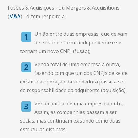
Fusões & Aquisições - ou Mergers & Acquisitions
(
M&A
) - dizem respeito à:
União entre duas empresas, que deixam
de existir de forma independente e se
tornam um novo CNPJ (fusão);
Venda total de uma empresa à outra,
fazendo com que um dos CNPJs deixe de
existir e a operação da vendedora passe a ser
de responsabilidade da adquirente (aquisição).
Venda parcial de uma empresa a outra.
Assim, as companhias passam a ser
sócias, mas continuam existindo como duas
estruturas distintas.