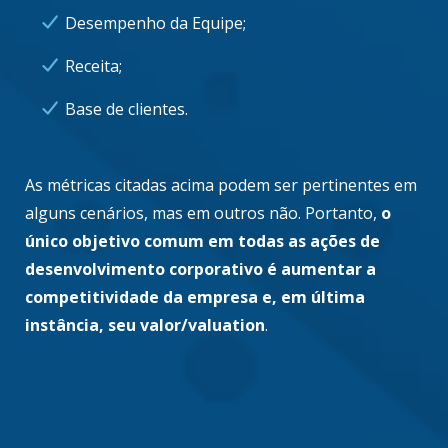
Desempenho da Equipe;
Receita;
Base de clientes.
As métricas citadas acima podem ser pertinentes em
alguns cenários, mas em outros não. Portanto,
o
único objetivo comum em todas as ações de
desenvolvimento corporativo é aumentar a
competitividade da empresa e, em última
instância, seu valor/valuation
.