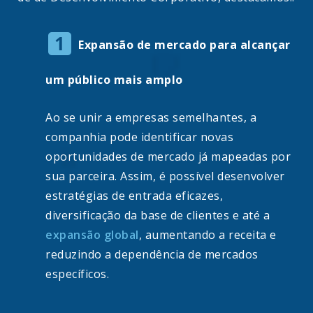
Expansão de mercado para alcançar
um público mais amplo
Ao se unir a empresas semelhantes, a
companhia pode identificar novas
oportunidades de mercado já mapeadas por
sua parceira. Assim, é possível desenvolver
estratégias de entrada eficazes,
diversificação da base de clientes e até a
expansão global
, aumentando a receita e
reduzindo a dependência de mercados
específicos.