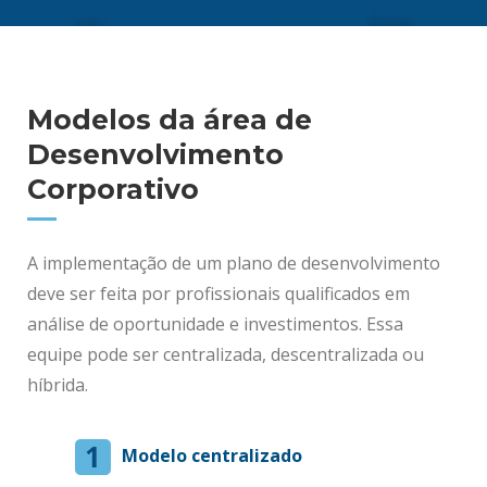
Modelos da área de
Desenvolvimento
Corporativo
A implementação de um plano de desenvolvimento
deve ser feita por profissionais qualificados em
análise de oportunidade e investimentos. Essa
equipe pode ser centralizada, descentralizada ou
híbrida.
Modelo centralizado