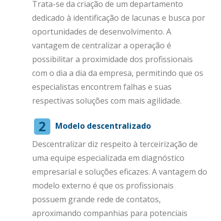
Trata-se da criação de um departamento
dedicado à identificação de lacunas e busca por
oportunidades de desenvolvimento. A
vantagem de centralizar a operação é
possibilitar a proximidade dos profissionais
com o dia a dia da empresa, permitindo que os
especialistas encontrem falhas e suas
respectivas soluções com mais agilidade.
Modelo descentralizado
Descentralizar diz respeito à terceirização de
uma equipe especializada em diagnóstico
empresarial e soluções eficazes. A vantagem do
modelo externo é que os profissionais
possuem grande rede de contatos,
aproximando companhias para potenciais