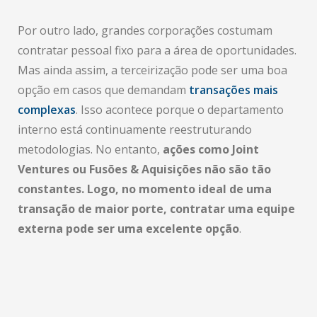
Por outro lado, grandes corporações costumam
contratar pessoal fixo para a área de oportunidades.
Mas ainda assim, a terceirização pode ser uma boa
opção em casos que demandam
transações mais
complexas
. Isso acontece porque o departamento
interno está continuamente reestruturando
metodologias. No entanto,
ações como Joint
Ventures ou Fusões & Aquisições não são tão
constantes. Logo, no momento ideal de uma
transação de maior porte, contratar uma equipe
externa pode ser uma excelente opção
.