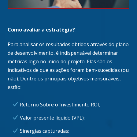
Como avaliar a estratégia?
Para analisar os resultados obtidos através do plano
de desenvolvimento, é indispensável determinar
métricas logo no início do projeto. Elas são os
indicativos de que as ações foram bem-sucedidas (ou
não). Dentre os principais objetivos mensuráveis,
estão:
Retorno Sobre o Investimento ROI;
Valor presente líquido (VPL);
Sinergias capturadas;