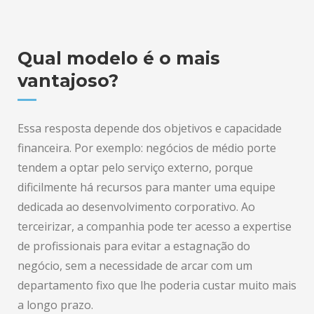
Qual modelo é o mais
vantajoso?
Essa resposta depende dos objetivos e capacidade
financeira. Por exemplo: negócios de médio porte
tendem a optar pelo serviço externo, porque
dificilmente há recursos para manter uma equipe
dedicada ao desenvolvimento corporativo. Ao
terceirizar, a companhia pode ter acesso a expertise
de profissionais para evitar a estagnação do
negócio, sem a necessidade de arcar com um
departamento fixo que lhe poderia custar muito mais
a longo prazo.