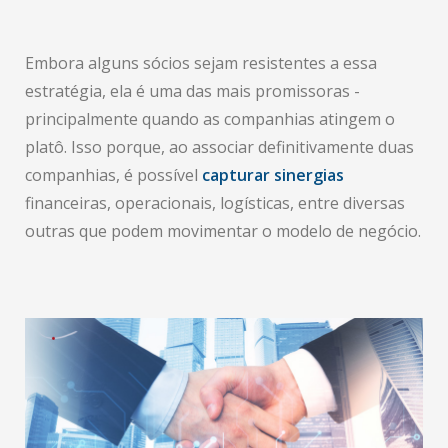
Embora alguns sócios sejam resistentes a essa
estratégia, ela é uma das mais promissoras -
principalmente quando as companhias atingem o
platô. Isso porque, ao associar definitivamente duas
companhias, é possível
capturar sinergias
financeiras, operacionais, logísticas, entre diversas
outras que podem movimentar o modelo de negócio.