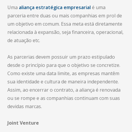
Uma
aliança estratégica empresarial
é uma
parceria entre duas ou mais companhias em prol de
um objetivo em comum. Essa meta está diretamente
relacionada à expansão, seja financeira, operacional,
de atuação etc.
As parcerias devem possuir um prazo estipulado
desde o princípio para que o objetivo se concretize.
Como existe uma data limite, as empresas mantêm
sua identidade e cultura de maneira independente.
Assim, ao encerrar o contrato, a aliança é renovada
ou se rompe e as companhias continuam com suas
devidas marcas.
Joint Venture