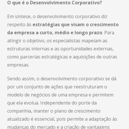
O que é o Desenvolvimento Corporativo?
Em síntese, o desenvolvimento corporativo diz
respeito às
estratégias que visam o crescimento
da empresa a curto, médio e longo prazo
. Para
atingir o objetivo, os especialistas mapeiam as
estruturas internas e as oportunidades externas,
como parcerias estratégicas e aquisições de outras
empresas.
Sendo assim, o desenvolvimento corporativo se dá
por um conjunto de ações que reestruturam o
modelo de negócios de uma empresa e permitem
que ela evolua. Independente do porte da
companhia, manter o plano de crescimento
atualizado é essencial, pois permite a adaptação às
mudanças do mercado e a criação de vantagens