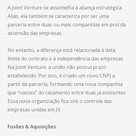
A Joint Venture se assemelha à aliança estratégica.
Aliás, ela também se caracteriza por ser uma
parceria entre duas ou mais companhias em prol da
ascensão das empresas.
No entanto, a diferença está relacionada à data
limite do contrato e à independência das empresas.
Na Joint Venture, a união não possui prazo
estabelecido. Por isso, é criado um novo CNPJ a
partir da parceria, formando uma nova companhia
que “nasceu” do casamento entre duas já existentes.
Essa nova organização fica sob o controle das
empresas unidas em JV.
Fusões & Aquisições