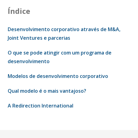
Índice
Desenvolvimento corporativo através de M&A,
Joint Ventures e parcerias
O que se pode atingir com um programa de
desenvolvimento
Modelos de desenvolvimento corporativo
Qual modelo é o mais vantajoso?
A Redirection International