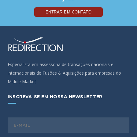
ENTRAR EM CONTATO
Especialista em assessoria de transações nacionais e
internacionais de Fusões & Aquisições para empresas do
Middle Market
INSCREVA-SE EM NOSSA NEWSLETTER