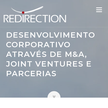
DESENVOLVIMENTO
CORPORATIVO
ATRAVÉS DE M&A,
JOINT VENTURES E
PARCERIAS