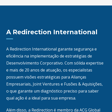
A Redirection International
A Redirection International garante segurança e
eficiência na implementação de estratégias de
Desenvolvimento Corporativo. Com sólida expertise
e mais de 20 anos de atuação, os especialistas
possuem visões estratégicas para Alianças
Empresariais, Joint Ventures e Fusões & Aquisições,
o que garante um diagnóstico preciso para saber
qual ação é a ideal para sua empresa.
Além disso, a Redirection é membro da ACG Global