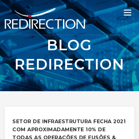
BLOG
REDIRECTION
SETOR DE INFRAESTRUTURA FECHA 2021
COM APROXIMADAMENTE 10% DE
TODAS AS OPERAÇÕES DE FUSÕES &