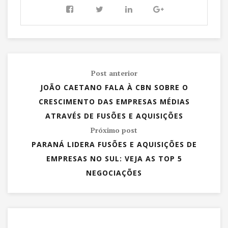
Post anterior
JOÃO CAETANO FALA À CBN SOBRE O
CRESCIMENTO DAS EMPRESAS MÉDIAS
ATRAVÉS DE FUSÕES E AQUISIÇÕES
Próximo post
PARANÁ LIDERA FUSÕES E AQUISIÇÕES DE
EMPRESAS NO SUL: VEJA AS TOP 5
NEGOCIAÇÕES