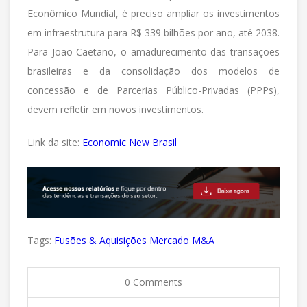
Econômico Mundial, é preciso ampliar os investimentos
em infraestrutura para R$ 339 bilhões por ano, até 2038.
Para João Caetano, o amadurecimento das transações
brasileiras e da consolidação dos modelos de
concessão e de Parcerias Público-Privadas (PPPs),
devem refletir em novos investimentos.
Link da site:
Economic New Brasil
Tags:
Fusões & Aquisições
Mercado M&A
0 Comments