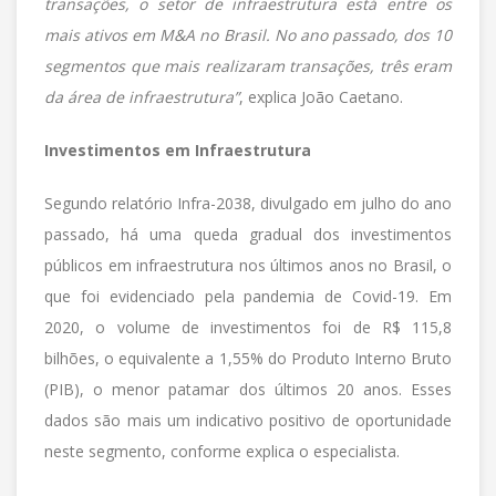
transações, o setor de infraestrutura está entre os
mais ativos em M&A no Brasil. No ano passado, dos 10
segmentos que mais realizaram transações, três eram
da área de infraestrutura”
, explica João Caetano.
Investimentos em Infraestrutura
Segundo relatório Infra-2038, divulgado em julho do ano
passado, há uma queda gradual dos investimentos
públicos em infraestrutura nos últimos anos no Brasil, o
que foi evidenciado pela pandemia de Covid-19. Em
2020, o volume de investimentos foi de R$ 115,8
bilhões, o equivalente a 1,55% do Produto Interno Bruto
(PIB), o menor patamar dos últimos 20 anos. Esses
dados são mais um indicativo positivo de oportunidade
neste segmento, conforme explica o especialista.