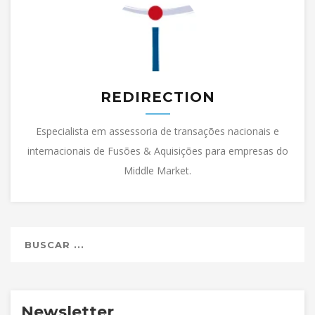
REDIRECTION
Especialista em assessoria de transações nacionais e
internacionais de Fusões & Aquisições para empresas do
Middle Market.
Newsletter