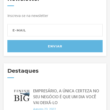
Inscreva-se na newsletter
Destaques
EMPRESÁRIO, A ÚNICA CERTEZA NO
SEU NEGÓCIO É QUE UM DIA VOCÊ
VAI DEIXÁ-LO
Agosto 23, 2022