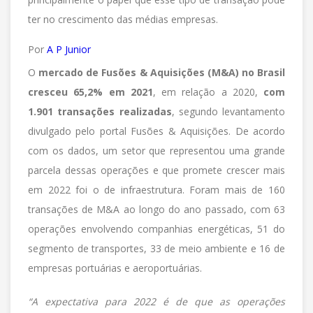
ter no crescimento das médias empresas.
Por
A P Junior
O
mercado de Fusões & Aquisições (M&A) no Brasil
cresceu 65,2% em 2021
, em relação a 2020,
com
1.901 transações realizadas
, segundo levantamento
divulgado pelo portal Fusões & Aquisições. De acordo
com os dados, um setor que representou uma grande
parcela dessas operações e que promete crescer mais
em 2022 foi o de infraestrutura. Foram mais de 160
transações de M&A ao longo do ano passado, com 63
operações envolvendo companhias energéticas, 51 do
segmento de transportes, 33 de meio ambiente e 16 de
empresas portuárias e aeroportuárias.
“A expectativa para 2022 é de que as operações