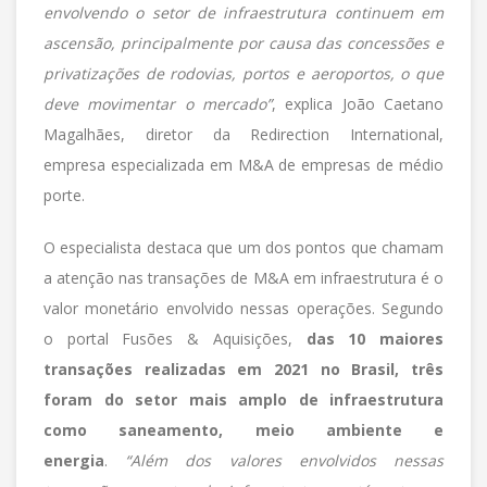
envolvendo o setor de infraestrutura continuem em
ascensão, principalmente por causa das concessões e
privatizações de rodovias, portos e aeroportos, o que
deve movimentar o mercado”
, explica João Caetano
Magalhães, diretor da Redirection International,
empresa especializada em M&A de empresas de médio
porte.
O especialista destaca que um dos pontos que chamam
a atenção nas transações de M&A em infraestrutura é o
valor monetário envolvido nessas operações. Segundo
o portal Fusões & Aquisições,
das 10 maiores
transações realizadas em 2021 no Brasil, três
foram do setor mais amplo de infraestrutura
como saneamento, meio ambiente e
energia
.
“Além dos valores envolvidos nessas