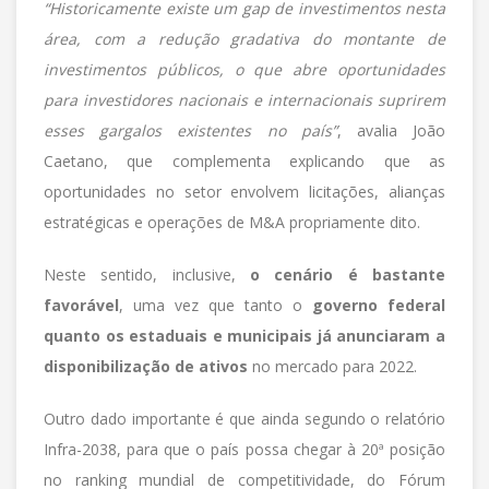
“Historicamente existe um gap de investimentos nesta
área, com a redução gradativa do montante de
investimentos públicos, o que abre oportunidades
para investidores nacionais e internacionais suprirem
esses gargalos existentes no país”
, avalia João
Caetano, que complementa explicando que as
oportunidades no setor envolvem licitações, alianças
estratégicas e operações de M&A propriamente dito.
Neste sentido, inclusive,
o cenário é bastante
favorável
, uma vez que tanto o
governo federal
quanto os estaduais e municipais já anunciaram a
disponibilização de ativos
no mercado para 2022.
Outro dado importante é que ainda segundo o relatório
Infra-2038, para que o país possa chegar à 20ª posição
no ranking mundial de competitividade, do Fórum