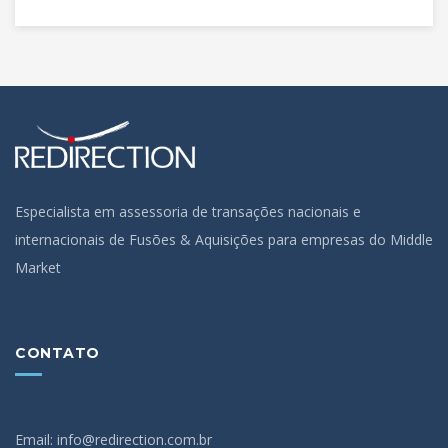
Especialista em assessoria de transações nacionais e
internacionais de Fusões & Aquisições para empresas do Middle
Market
CONTATO
Email: info@redirection.com.br