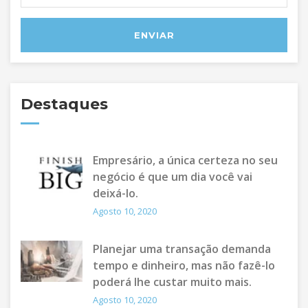
Destaques
Empresário, a única certeza no seu
negócio é que um dia você vai
deixá-lo.
Agosto 10, 2020
Planejar uma transação demanda
tempo e dinheiro, mas não fazê-lo
poderá lhe custar muito mais.
Agosto 10, 2020