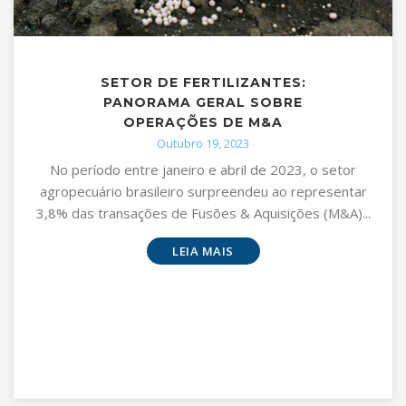
SETOR DE FERTILIZANTES:
PANORAMA GERAL SOBRE
OPERAÇÕES DE M&A
Outubro 19, 2023
No período entre janeiro e abril de 2023, o setor
agropecuário brasileiro surpreendeu ao representar
3,8% das transações de Fusões & Aquisições (M&A)...
LEIA MAIS