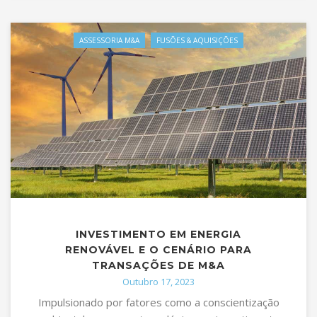
ASSESSORIA M&A
FUSÕES & AQUISIÇÕES
INVESTIMENTO EM ENERGIA
RENOVÁVEL E O CENÁRIO PARA
TRANSAÇÕES DE M&A
Outubro 17, 2023
Impulsionado por fatores como a conscientização