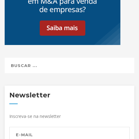
Newsletter
Inscreva-se na newsletter