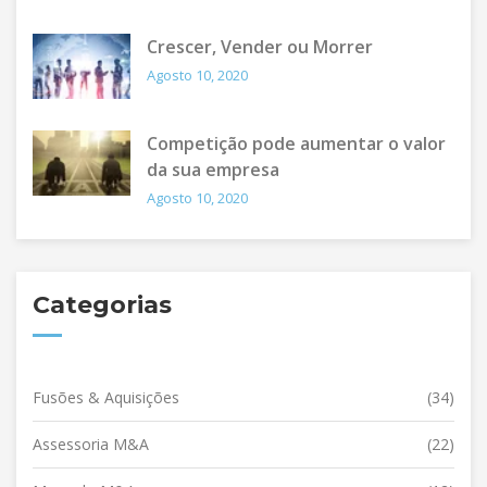
Crescer, Vender ou Morrer
Agosto 10, 2020
Competição pode aumentar o valor
da sua empresa
Agosto 10, 2020
Categorias
Fusões & Aquisições
(34)
Assessoria M&A
(22)