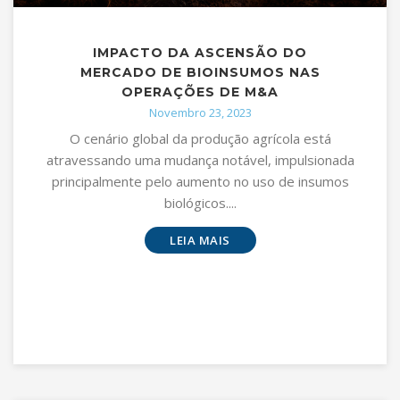
IMPACTO DA ASCENSÃO DO
MERCADO DE BIOINSUMOS NAS
OPERAÇÕES DE M&A
Novembro 23, 2023
O cenário global da produção agrícola está
atravessando uma mudança notável, impulsionada
principalmente pelo aumento no uso de insumos
biológicos....
LEIA MAIS