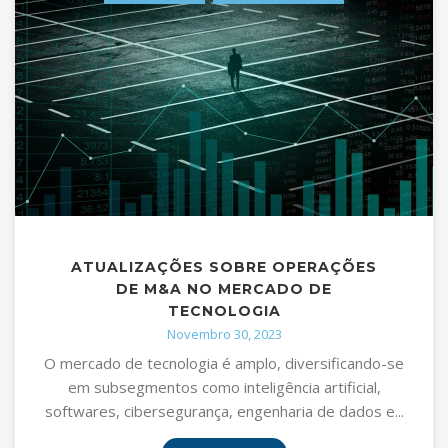
ATUALIZAÇÕES SOBRE OPERAÇÕES
DE M&A NO MERCADO DE
TECNOLOGIA
Novembro 30, 2023
O mercado de tecnologia é amplo, diversificando-se
em subsegmentos como inteligência artificial,
softwares, cibersegurança, engenharia de dados e...