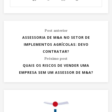
Post anterior
ASSESSORIA DE M&A NO SETOR DE
IMPLEMENTOS AGRÍCOLAS: DEVO
CONTRATAR?
Próximo post
QUAIS OS RISCOS DE VENDER UMA
EMPRESA SEM UM ASSESSOR DE M&A?