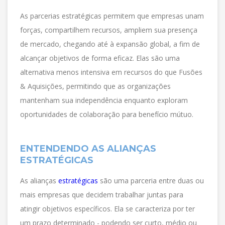
As parcerias estratégicas permitem que empresas unam
forças, compartilhem recursos, ampliem sua presença
de mercado, chegando até à expansão global, a fim de
alcançar objetivos de forma eficaz. Elas são uma
alternativa menos intensiva em recursos do que Fusões
& Aquisições, permitindo que as organizações
mantenham sua independência enquanto exploram
oportunidades de colaboração para benefício mútuo.
ENTENDENDO AS ALIANÇAS
ESTRATÉGICAS
As alianças
estratégicas
são uma parceria entre duas ou
mais empresas que decidem trabalhar juntas para
atingir objetivos específicos. Ela se caracteriza por ter
um prazo determinado - podendo ser curto, médio ou