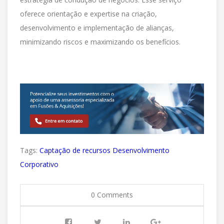
oferece orientação e expertise na criação,
desenvolvimento e implementação de alianças,
minimizando riscos e maximizando os benefícios.
Tags:
Captação de recursos
Desenvolvimento
Corporativo
0 Comments