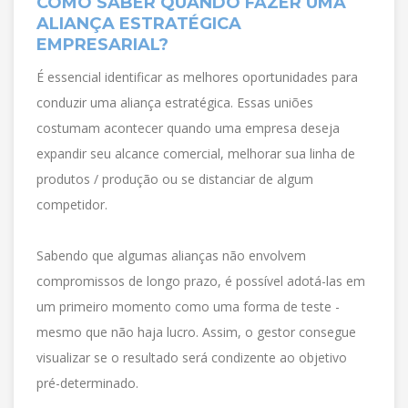
COMO SABER QUANDO FAZER UMA
ALIANÇA ESTRATÉGICA
EMPRESARIAL?
É essencial identificar as melhores oportunidades para
conduzir uma aliança estratégica. Essas uniões
costumam acontecer quando uma empresa deseja
expandir seu alcance comercial, melhorar sua linha de
produtos / produção ou se distanciar de algum
competidor.
Sabendo que algumas alianças não envolvem
compromissos de longo prazo, é possível adotá-las em
um primeiro momento como uma forma de teste -
mesmo que não haja lucro. Assim, o gestor consegue
visualizar se o resultado será condizente ao objetivo
pré-determinado.