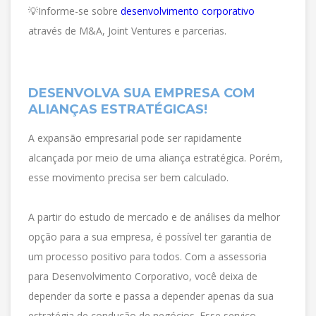
💡
Informe-se sobre
desenvolvimento corporativo
através de M&A, Joint Ventures e parcerias.
DESENVOLVA SUA EMPRESA COM
ALIANÇAS ESTRATÉGICAS!
A expansão empresarial pode ser rapidamente
alcançada por meio de uma aliança estratégica. Porém,
esse movimento precisa ser bem calculado.
A partir do estudo de mercado e de análises da melhor
opção para a sua empresa, é possível ter garantia de
um processo positivo para todos. Com a assessoria
para Desenvolvimento Corporativo, você deixa de
depender da sorte e passa a depender apenas da sua
estratégia de condução de negócios. Esse serviço