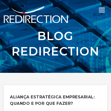
BLOG
REDIRECTION
ALIANÇA ESTRATÉGICA EMPRESARIAL:
QUANDO E POR QUE FAZER?