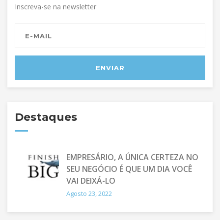
Inscreva-se na newsletter
Destaques
EMPRESÁRIO, A ÚNICA CERTEZA NO
SEU NEGÓCIO É QUE UM DIA VOCÊ
VAI DEIXÁ-LO
Agosto 23, 2022