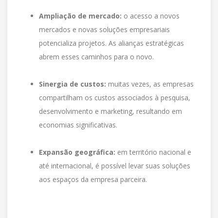
Ampliação de mercado:
o acesso a novos
mercados e novas soluções empresariais
potencializa projetos. As alianças estratégicas
abrem esses caminhos para o novo.
Sinergia de custos:
muitas vezes, as empresas
compartilham os custos associados à pesquisa,
desenvolvimento e marketing, resultando em
economias significativas.
Expansão geográfica:
em território nacional e
até internacional, é possível levar suas soluções
aos espaços da empresa parceira.