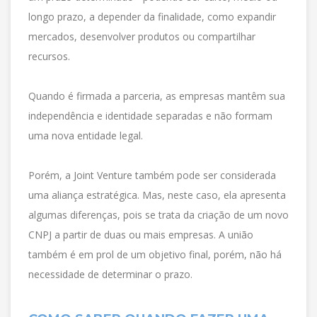
longo prazo, a depender da finalidade, como expandir
mercados, desenvolver produtos ou compartilhar
recursos.
Quando é firmada a parceria, as empresas mantêm sua
independência e identidade separadas e não formam
uma nova entidade legal.
Porém, a Joint Venture também pode ser considerada
uma aliança estratégica. Mas, neste caso, ela apresenta
algumas diferenças, pois se trata da criação de um novo
CNPJ a partir de duas ou mais empresas. A união
também é em prol de um objetivo final, porém, não há
necessidade de determinar o prazo.