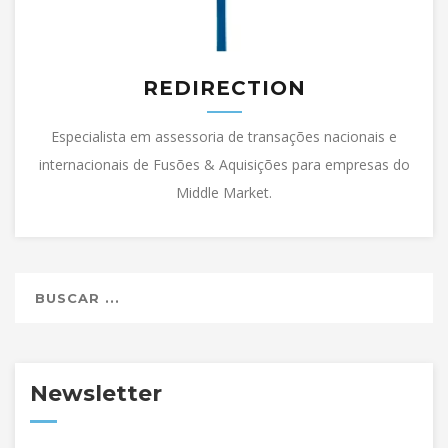
REDIRECTION
Especialista em assessoria de transações nacionais e
internacionais de Fusões & Aquisições para empresas do
Middle Market.
Newsletter