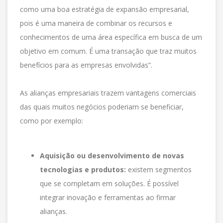
como uma boa estratégia de expansão empresarial,
pois é uma maneira de combinar os recursos e
conhecimentos de uma área específica em busca de um
objetivo em comum. É uma transação que traz muitos
benefícios para as empresas envolvidas”.
As alianças empresariais trazem vantagens comerciais
das quais muitos negócios poderiam se beneficiar,
como por exemplo:
Aquisição ou desenvolvimento de novas
tecnologias e produtos:
existem segmentos
que se completam em soluções. É possível
integrar inovação e ferramentas ao firmar
alianças.