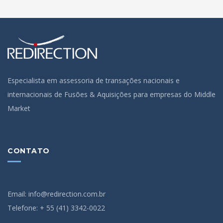
Especialista em assessoria de transações nacionais e
internacionais de Fusões & Aquisições para empresas do Middle
Market
CONTATO
Email: info@redirection.com.br
Telefone: + 55 (41) 3342-0022