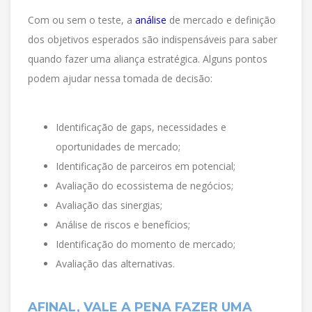
Com ou sem o teste, a
análise
de mercado e definição
dos objetivos esperados são indispensáveis para saber
quando fazer uma aliança estratégica. Alguns pontos
podem ajudar nessa tomada de decisão:
Identificação de gaps, necessidades e
oportunidades de mercado;
Identificação de parceiros em potencial;
Avaliação do ecossistema de negócios;
Avaliação das sinergias;
Análise de riscos e benefícios;
Identificação do momento de mercado;
Avaliação das alternativas.
AFINAL, VALE A PENA FAZER UMA