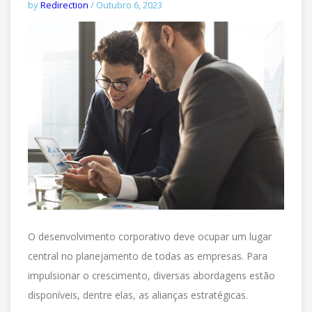
by
Redirection
/ Outubro 6, 2023
O desenvolvimento corporativo deve ocupar um lugar
central no planejamento de todas as empresas. Para
impulsionar o crescimento, diversas abordagens estão
disponíveis, dentre elas, as alianças estratégicas.