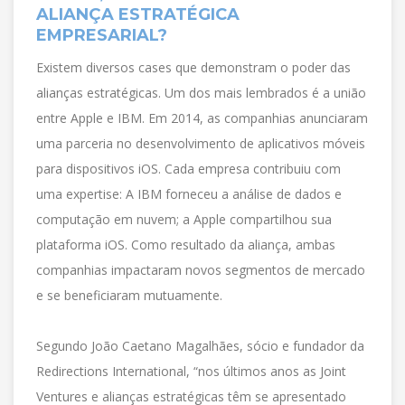
ALIANÇA ESTRATÉGICA
EMPRESARIAL?
Existem diversos cases que demonstram o poder das
alianças estratégicas. Um dos mais lembrados é a união
entre Apple e IBM. Em 2014, as companhias anunciaram
uma parceria no desenvolvimento de aplicativos móveis
para dispositivos iOS. Cada empresa contribuiu com
uma expertise: A IBM forneceu a análise de dados e
computação em nuvem; a Apple compartilhou sua
plataforma iOS. Como resultado da aliança, ambas
companhias impactaram novos segmentos de mercado
e se beneficiaram mutuamente.
Segundo João Caetano Magalhães, sócio e fundador da
Redirections International, “nos últimos anos as Joint
Ventures e alianças estratégicas têm se apresentado