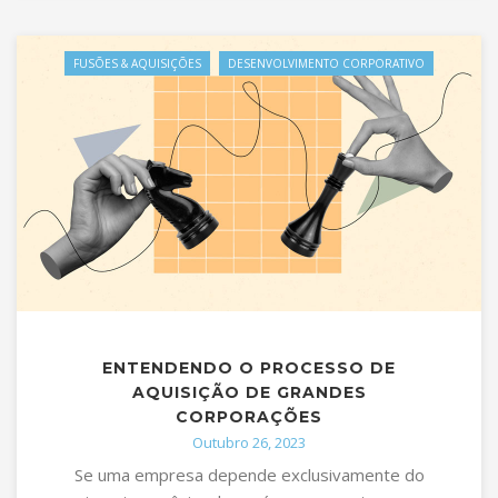
FUSÕES & AQUISIÇÕES
DESENVOLVIMENTO CORPORATIVO
ENTENDENDO O PROCESSO DE
AQUISIÇÃO DE GRANDES
CORPORAÇÕES
Outubro 26, 2023
Se uma empresa depende exclusivamente do