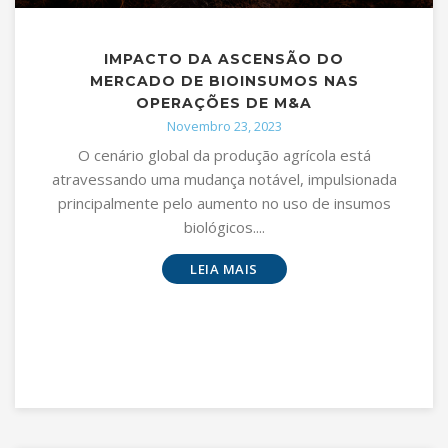
IMPACTO DA ASCENSÃO DO
MERCADO DE BIOINSUMOS NAS
OPERAÇÕES DE M&A
Novembro 23, 2023
O cenário global da produção agrícola está
atravessando uma mudança notável, impulsionada
principalmente pelo aumento no uso de insumos
biológicos....
LEIA MAIS