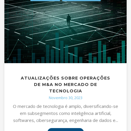
ATUALIZAÇÕES SOBRE OPERAÇÕES
DE M&A NO MERCADO DE
TECNOLOGIA
Novembro 30, 2023
O mercado de tecnologia é amplo, diversificando-se
em subsegmentos como inteligência artificial,
softwares, cibersegurança, engenharia de dados e...