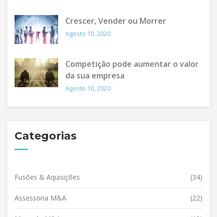
Crescer, Vender ou Morrer
Agosto 10, 2020
Competição pode aumentar o valor
da sua empresa
Agosto 10, 2020
Categorias
Fusões & Aquisições
(34)
Assessoria M&A
(22)