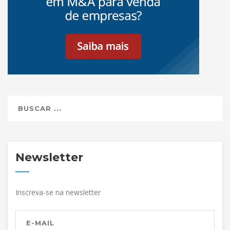
Newsletter
Inscreva-se na newsletter