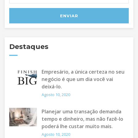
Destaques
Empresário, a única certeza no seu
negócio é que um dia você vai
deixá-lo.
Agosto 10, 2020
Planejar uma transação demanda
tempo e dinheiro, mas não fazê-lo
poderá lhe custar muito mais.
Agosto 10, 2020