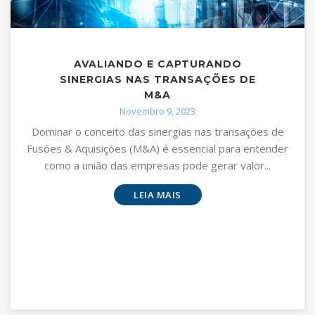
AVALIANDO E CAPTURANDO
SINERGIAS NAS TRANSAÇÕES DE
M&A
Novembro 9, 2023
Dominar o conceito das sinergias nas transações de
Fusões & Aquisições (M&A) é essencial para entender
como a união das empresas pode gerar valor...
LEIA MAIS